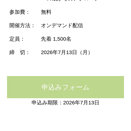
参加費：
無料
開催方法：
オンデマンド配信
定員：
先着 1,500名
締 切：
2026年7月13日（月）
申込みフォーム
申込み期限：2026年7月13日