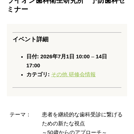
ライオン歯科衛生研究所 予防歯科セ
ミナー
イベント詳細
日付:
2026年7月1日 10:00
–
14日
17:00
カテゴリ:
その他 研修会情報
テーマ：
患者を継続的な歯科受診に繋げる
ための新たな視点
～50歳からのアプローチ～