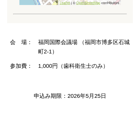
Leaflet
| ©
OpenStreetMap
contributors
会 場：
福岡国際会議場 （福岡市博多区⽯城
町2-1）
参加費：
1,000円（歯科衛生士のみ）
申込み期限：2026年5月25日