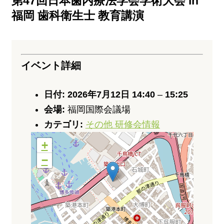
第47回日本歯内療法学会学術大会 in
福岡 歯科衛生士 教育講演
イベント詳細
日付:
2026年7月12日 14:40
–
15:25
会場:
福岡国際会議場
カテゴリ:
その他 研修会情報
+
−