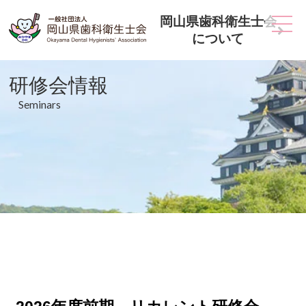
岡山県歯科衛生士会
について
研修会情報
Seminars