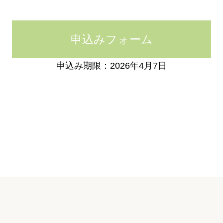
申込みフォーム
申込み期限：2026年4月7日