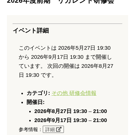
2026年度前期 リカレント研修会
イベント詳細
このイベントは 2026年5月27日 19:30
から 2026年9月17日 19:30 まで開催し
ています。 次回の開催は 2026年8月27
日 19:30 です。
カテゴリ:
その他 研修会情報
開催日:
2026年8月27日 19:30
–
21:00
2026年9月17日 19:30
–
21:00
参考情報：
詳細