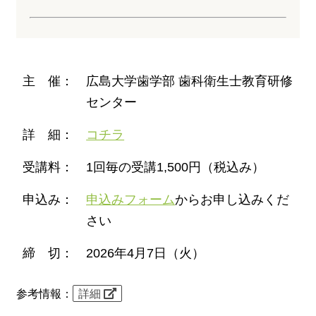
主 催：
広島大学歯学部 歯科衛生士教育研修
センター
詳 細：
コチラ
受講料：
1回毎の受講1,500円（税込み）
申込み：
申込みフォーム
からお申し込みくだ
さい
締 切：
2026年4月7日（火）
参考情報：
詳細