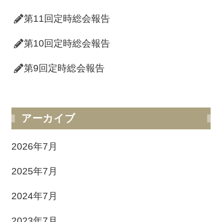
第11回定時総会報告
第10回定時総会報告
第9回定時総会報告
アーカイブ
2026年7月
2025年7月
2024年7月
2023年7月