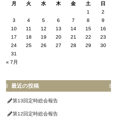
月
火
水
木
金
土
日
1
2
3
4
5
6
7
8
9
10
11
12
13
14
15
16
17
18
19
20
21
22
23
24
25
26
27
28
29
30
31
« 7月
最近の投稿
第13回定時総会報告
第12回定時総会報告