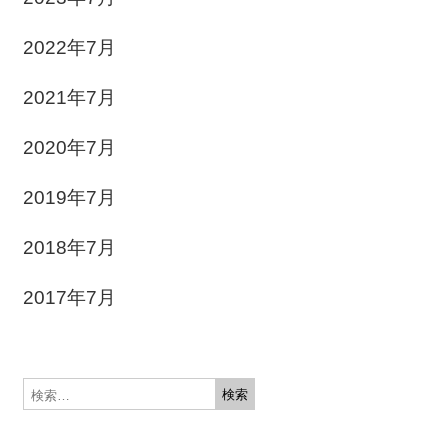
2022年7月
2021年7月
2020年7月
2019年7月
2018年7月
2017年7月