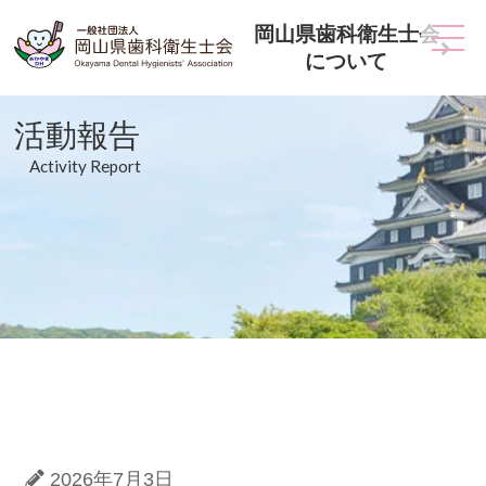
岡山県歯科衛生士会
について
活動報告
Activity Report
2026年7月3日